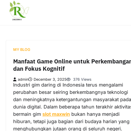
Skip
to
content
MY BLOG
Manfaat Game Online untuk Perkembanga
dan Fokus Kognitif
admin
December 3, 2025
376 Views
Industri gim daring di Indonesia terus mengalami
perubahan besar seiring berkembangnya teknologi
dan meningkatnya ketergantungan masyarakat pad
dunia digital. Dalam beberapa tahun terakhir aktivita
bermain gim
slot maxwin
bukan hanya menjadi
hiburan, tetapi juga bagian dari budaya harian yang
menghubungkan jutaan orang di seluruh negeri.