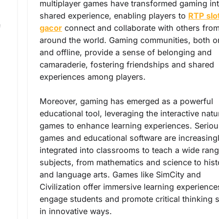
multiplayer games have transformed gaming int
shared experience, enabling players to
RTP slo
f
gacor
connect and collaborate with others fro
around the world. Gaming communities, both o
and offline, provide a sense of belonging and
camaraderie, fostering friendships and shared
experiences among players.
Moreover, gaming has emerged as a powerful
educational tool, leveraging the interactive natu
games to enhance learning experiences. Seriou
games and educational software are increasing
integrated into classrooms to teach a wide rang
subjects, from mathematics and science to hist
and language arts. Games like SimCity and
Civilization offer immersive learning experience
engage students and promote critical thinking s
in innovative ways.