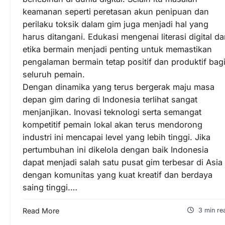
keamanan seperti peretasan akun penipuan dan
perilaku toksik dalam gim juga menjadi hal yang
harus ditangani. Edukasi mengenai literasi digital d
etika bermain menjadi penting untuk memastikan
pengalaman bermain tetap positif dan produktif bag
seluruh pemain.
Dengan dinamika yang terus bergerak maju masa
depan gim daring di Indonesia terlihat sangat
menjanjikan. Inovasi teknologi serta semangat
kompetitif pemain lokal akan terus mendorong
industri ini mencapai level yang lebih tinggi. Jika
pertumbuhan ini dikelola dengan baik Indonesia
dapat menjadi salah satu pusat gim terbesar di Asia
dengan komunitas yang kuat kreatif dan berdaya
saing tinggi.…
Read More
3 min re