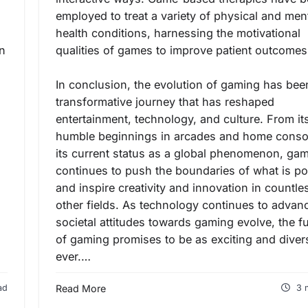
employed to treat a variety of physical and men
health conditions, harnessing the motivational
an
qualities of games to improve patient outcomes
i
In conclusion, the evolution of gaming has bee
transformative journey that has reshaped
entertainment, technology, and culture. From it
humble beginnings in arcades and home conso
its current status as a global phenomenon, ga
continues to push the boundaries of what is po
and inspire creativity and innovation in countle
other fields. As technology continues to advan
societal attitudes towards gaming evolve, the f
of gaming promises to be as exciting and diver
ever.…
ad
Read More
3 