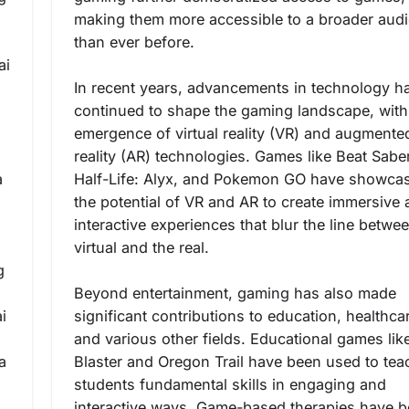
making them more accessible to a broader aud
than ever before.
ai
In recent years, advancements in technology h
continued to shape the gaming landscape, with
emergence of virtual reality (VR) and augmente
reality (AR) technologies. Games like Beat Saber
a
Half-Life: Alyx, and Pokemon GO have showca
the potential of VR and AR to create immersive
interactive experiences that blur the line betwe
virtual and the real.
g
Beyond entertainment, gaming has also made
i
significant contributions to education, healthca
and various other fields. Educational games li
a
Blaster and Oregon Trail have been used to tea
students fundamental skills in engaging and
interactive ways. Game-based therapies have 