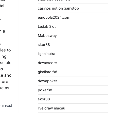
tal
casinos not on gamstop
eurobola2024.com
.
Ledak Slot
n a
Mabosway
s
skor88
les to
ligaciputra
ming
ssible
dewascore
ss
gladiator88
ce and
dewapoker
uture
se as
poker88
skor88
min read
live draw macau