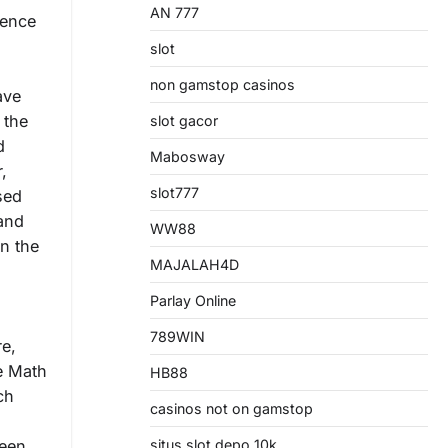
AN 777
ience
slot
non gamstop casinos
ave
 the
slot gacor
d
Mabosway
,
slot777
sed
 and
WW88
en the
MAJALAH4D
Parlay Online
789WIN
re,
ke Math
HB88
ch
casinos not on gamstop
situs slot depo 10k
been