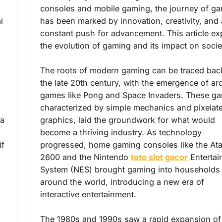
a
consoles and mobile gaming, the journey of g
i
has been marked by innovation, creativity, and 
constant push for advancement. This article ex
the evolution of gaming and its impact on socie
The roots of modern gaming can be traced bac
the late 20th century, with the emergence of ar
games like Pong and Space Invaders. These g
characterized by simple mechanics and pixelat
da
graphics, laid the groundwork for what would
become a thriving industry. As technology
if
progressed, home gaming consoles like the Ata
2600 and the Nintendo
toto slot gacor
Entertai
System (NES) brought gaming into households
around the world, introducing a new era of
interactive entertainment.
The 1980s and 1990s saw a rapid expansion of