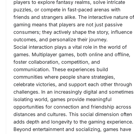
players to explore fantasy realms, solve intricate
puzzles, or compete in fast-paced arenas with
friends and strangers alike. The interactive nature o
gaming means that players are not just passive
consumers; they actively shape the story, influence
outcomes, and personalize their journey.
Social interaction plays a vital role in the world of
games. Multiplayer games, both online and offline,
foster collaboration, competition, and
communication. These experiences build
communities where people share strategies,
celebrate victories, and support each other through
challenges. In an increasingly digital and sometimes
isolating world, games provide meaningful
opportunities for connection and friendship across
distances and cultures. This social dimension often
adds depth and longevity to the gaming experience.
Beyond entertainment and socializing, games have